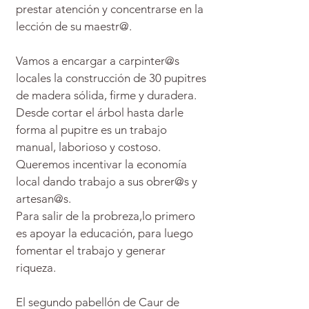
prestar atención y concentrarse en la
lección de su maestr@.
Vamos a encargar a carpinter@s
locales la construcción de 30 pupitres
de madera sólida, firme y duradera.
Desde cortar el árbol hasta darle
forma al pupitre es un trabajo
manual, laborioso y costoso.
Queremos incentivar la economía
local dando trabajo a sus obrer@s y
artesan@s.
Para salir de la probreza,lo primero
es apoyar la educación, para luego
fomentar el trabajo y generar
riqueza.
El segundo pabellón de Caur de