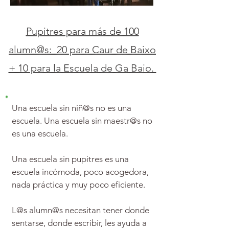
Pupitres para más de 100
alumn@s: 20 para Caur de Baixo
+ 10 para la Escuela de Ga Baio.
Una escuela sin niñ@s no es una
escuela. Una escuela sin maestr@s no
es una escuela.
Una escuela sin pupitres es una
escuela incómoda, poco acogedora,
nada práctica y muy poco eficiente.
L@s alumn@s necesitan tener donde
sentarse, donde escribir, les ayuda a