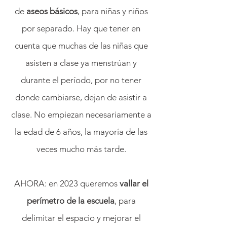
de
aseos básicos
, para niñas y niños
por separado. Hay que tener en
cuenta que muchas de las niñas que
asisten a clase ya menstrúan y
durante el período, por no tener
donde cambiarse, dejan de asistir a
clase. No empiezan necesariamente a
la edad de 6 años, la mayoría de las
veces mucho más tarde.
AHORA: en 2023 queremos
vallar el
perímetro de la escuela
, para
delimitar el espacio y mejorar el