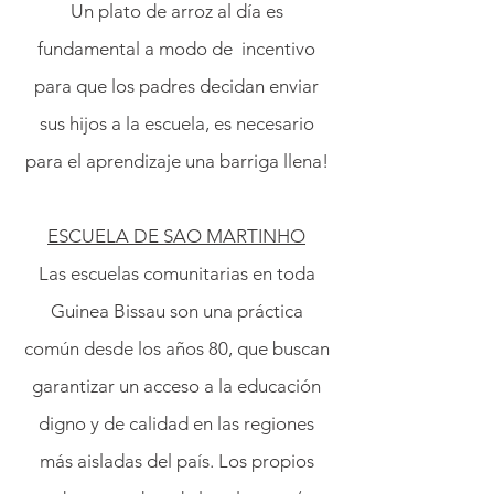
Un plato de arroz al día es
fundamental a modo de incentivo
para que los padres decidan enviar
sus hijos a la escuela, es necesario
para el aprendizaje una barriga llena!
ESCUELA DE SAO MARTINHO
Las escuelas comunitarias en toda
Guinea Bissau son una práctica
común desde los años 80, que buscan
garantizar un acceso a la educación
digno y de calidad en las regiones
más aisladas del país. Los propios