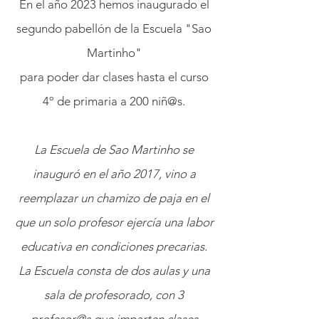
En el año 2023 hemos inaugurado el
segundo pabellón de la Escuela "Sao
Martinho"
para poder dar clases hasta el curso
4º de primaria a 200 niñ@s.
La Escuela de Sao Martinho se
inauguró en el año 2017, vino a
reemplazar un chamizo de paja en el
que un solo profesor ejercía una labor
educativa en condiciones precarias.
La Escuela consta de dos aulas y una
sala de profesorado, con 3