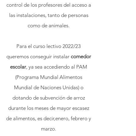
control de los profesores del acceso a
las instalaciones, tanto de personas
como de animales.
Para el curso lectivo 2022/23
queremos conseguir instalar
comedor
escolar
, ya sea accediendo al PAM
(Programa Mundial Alimentos
Mundial de Naciones Unidas) o
dotando de subvención de arroz
durante los meses de mayor escasez
de alimentos, es decir,enero, febrero y
marzo.