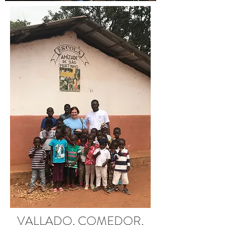
VALLADO, COMEDOR,