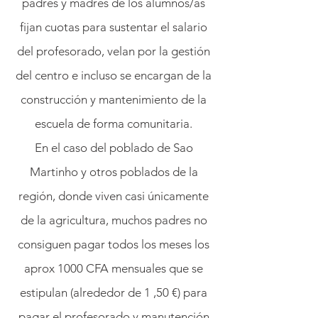
padres y madres de los alumnos/as
fijan cuotas para sustentar el salario
del profesorado, velan por la gestión
del centro e incluso se encargan de la
construcción y mantenimiento de la
escuela de forma comunitaria.
En el caso del poblado de Sao
Martinho y otros poblados de la
región, donde viven casi únicamente
de la agricultura, muchos padres no
consiguen pagar todos los meses los
aprox 1000 CFA mensuales que se
estipulan (alrededor de 1 ,50 €) para
pagar el profesorado y manutención