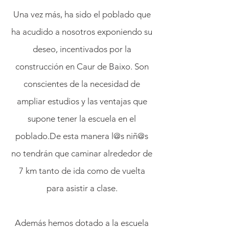
Una vez más, ha sido el poblado que
ha acudido a nosotros exponiendo su
deseo, incentivados por la
construcción en Caur de Baixo. Son
conscientes de la necesidad de
ampliar estudios y las ventajas que
supone tener la escuela en el
poblado.De esta manera l@s niñ@s
no tendrán que caminar alrededor de
7 km tanto de ida como de vuelta
para asistir a clase.
Además hemos dotado a la escuela