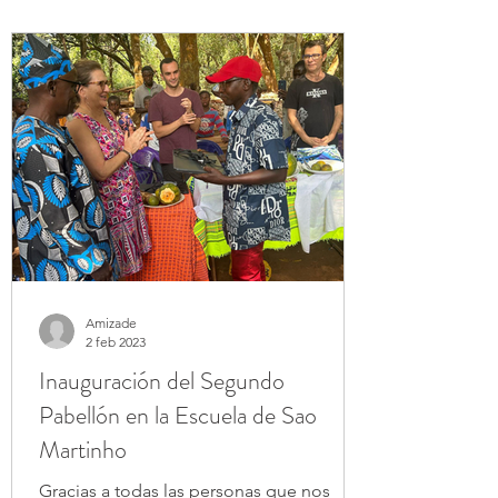
Amizade
2 feb 2023
Inauguración del Segundo
Pabellón en la Escuela de Sao
Martinho
Gracias a todas las personas que nos