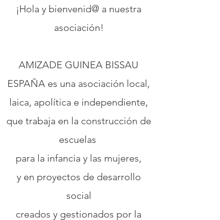
¡Hola y bienvenid@ a nuestra
asociación!
AMIZADE GUINEA BISSAU
ESPAÑA
es una
asociación local,
laica,
apolítica e independiente,
que trabaja en la construcción de
escuelas
para la infancia
y las mujeres,
y en proyectos de desarrollo
social
creados y gestionados por la