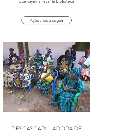
que vayan a llevar la Biblioteca
Ayúdanos a seguir
DESCASCARILLADORA DE