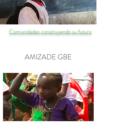
Comunidades construyendo su futuro
AMIZADE GBE