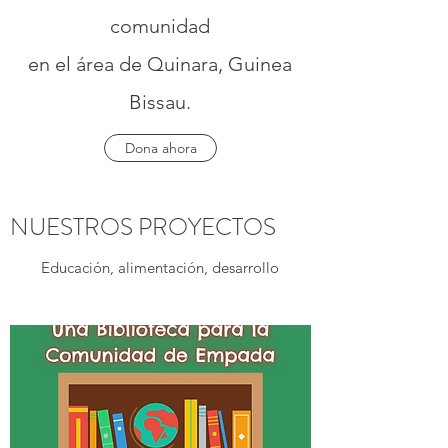
comunidad
en el área de Quinara, Guinea
Bissau.
Dona ahora
NUESTROS PROYECTOS
Educación, alimentación, desarrollo