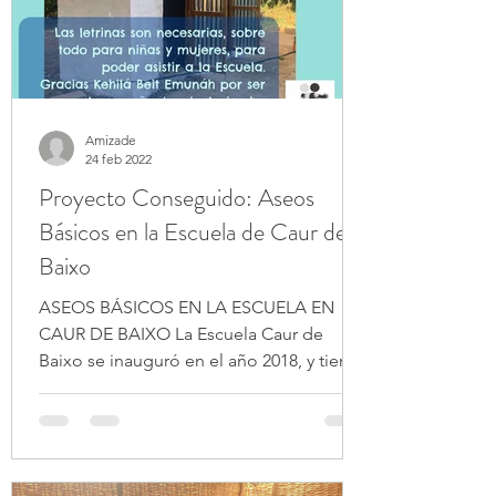
Amizade
24 feb 2022
Proyecto Conseguido: Aseos
Básicos en la Escuela de Caur de
Baixo
ASEOS BÁSICOS EN LA ESCUELA EN
CAUR DE BAIXO La Escuela Caur de
Baixo se inauguró en el año 2018, y tiene
dos aulas para niñ@s desde 3...