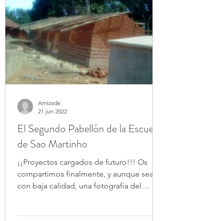
Amizade
21 jun 2022
El Segundo Pabellón de la Escuela
de Sao Martinho
¡¡Proyectos cargados de futuro!!! Os
compartimos finalmente, y aunque sean
con baja calidad, una fotografía del
Segundo Pabellón de la...