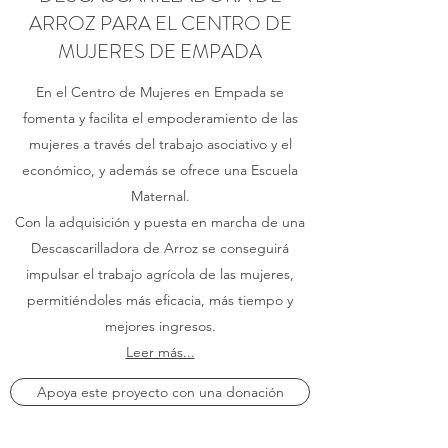
ARROZ PARA EL CENTRO DE
MUJERES DE EMPADA
En el Centro de Mujeres en Empada
se
fomenta y facilita el empoderamiento de las
mujeres a través del trabajo asociativo y el
económico, y además se ofrece una Escuela
Maternal.
Con la adquisición y puesta en marcha de una
Descascarilladora de Arroz se conseguirá
impulsar el trabajo agrícola de las mujeres,
permitiéndoles más eficacia, más tiempo y
mejores ingresos.
Leer más...
Apoya este proyecto con una donación