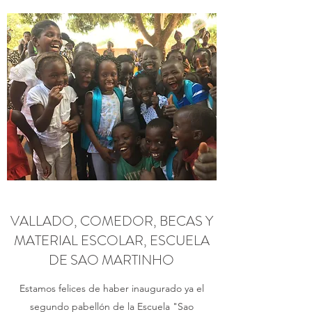
VALLADO, COMEDOR, BECAS Y
MATERIAL ESCOLAR, ESCUELA
DE SAO MARTINHO
Estamos felices de haber inaugurado ya el
segundo pabellón de la Escuela "Sao