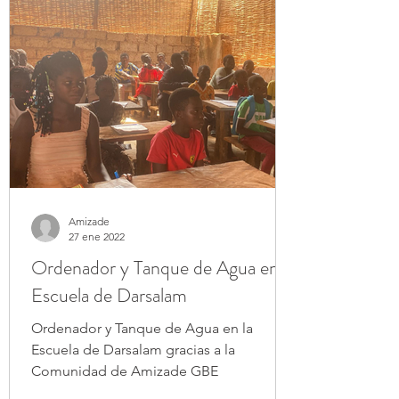
Amizade
27 ene 2022
Ordenador y Tanque de Agua en la
Escuela de Darsalam
Ordenador y Tanque de Agua en la
Escuela de Darsalam gracias a la
Comunidad de Amizade GBE