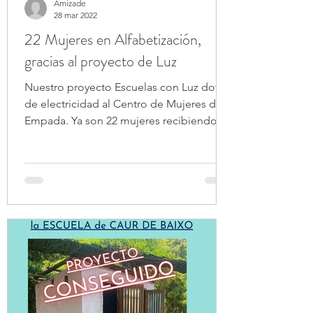
Amizade
28 mar 2022
22 Mujeres en Alfabetización,
gracias al proyecto de Luz
Nuestro proyecto Escuelas con Luz dota
de electricidad al Centro de Mujeres de
Empada. Ya son 22 mujeres recibiendo
clases de alfabetización