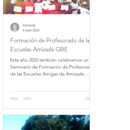
Amizade
5 sept 2022
Formación de Profesorado de las
Escuelas Amizade GBE
Este año 2022 también celebramos un
Seminario de Formación de Profesorado
de las Escuelas Amigas de Amizade
Guinea-Bissau España. Será...