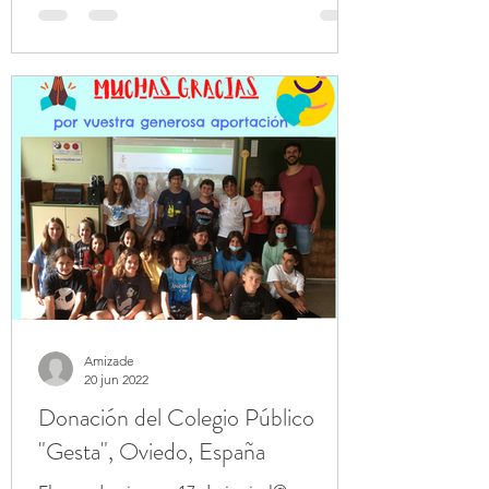
Amizade
20 jun 2022
Donación del Colegio Público
"Gesta", Oviedo, España