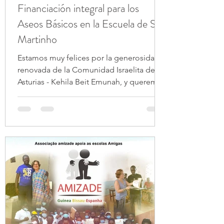
Financiación integral para los
Aseos Básicos en la Escuela de Sao
Martinho
Estamos muy felices por la generosidad
renovada de la Comunidad Israelita de
Asturias - Kehila Beit Emunah, y queremos
agradecerle a la...