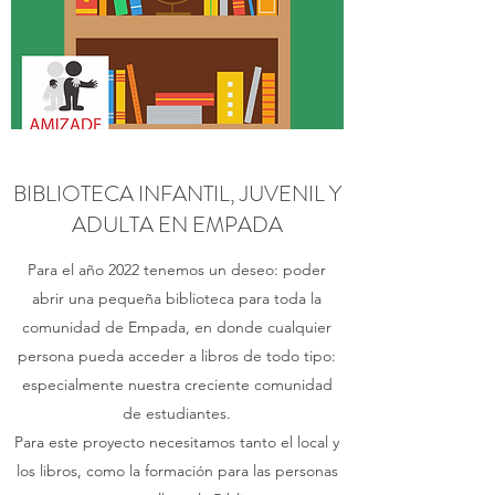
BIBLIOTECA INFANTIL, JUVENIL Y
ADULTA EN EMPADA
Para el año 2022 tenemos un deseo: poder
abrir una pequeña biblioteca para toda la
comunidad de Empada, en donde cualquier
persona pueda acceder a libros de todo tipo:
especialmente nuestra creciente comunidad
de estudiantes.
Para este proyecto necesitamos tanto el local y
los libros, como la formación para las personas